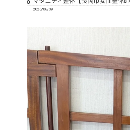
マタニティ整体【長岡市女性整体
2026/06/09