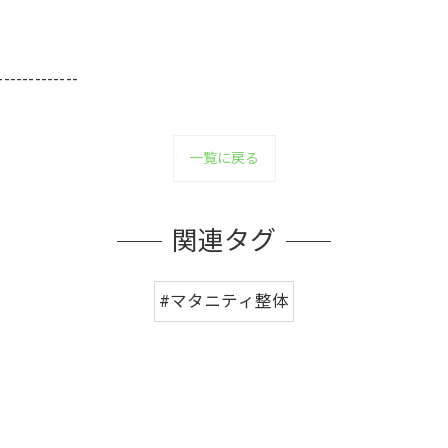
-------------
一覧に戻る
関連タグ
#マタニティ整体