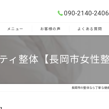
090-2140-2406
メニュー
お客様の声
よくある質問
ティ整体【長岡市女性
長岡市の整体なら丁寧な健