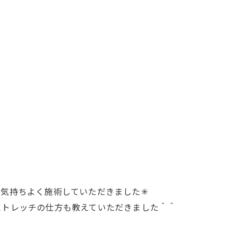
気持ちよく施術していただきました✳︎
ストレッチの仕方も教えていただきました＾＾