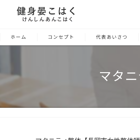
ホーム
コンセプト
代表あいさつ
マタニ