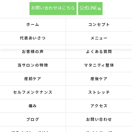
お問い合わせはこちら
公式LINE
ホーム
コンセプト
代表あいさつ
メニュー
お客様の声
よくある質問
当サロンの特徴
マタニティ整体
産前ケア
産後ケア
セルフメンテナンス
ストレッチ
痛み
アクセス
ブログ
お問い合わせ